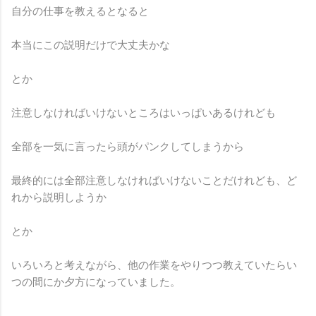
自分の仕事を教えるとなると
本当にこの説明だけで大丈夫かな
とか
注意しなければいけないところはいっぱいあるけれども
全部を一気に言ったら頭がパンクしてしまうから
最終的には全部注意しなければいけないことだけれども、ど
れから説明しようか
とか
いろいろと考えながら、他の作業をやりつつ教えていたらい
つの間にか夕方になっていました。