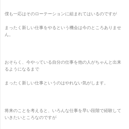
僕も一応はそのローテーションに組まれてはいるのですが
まったく新しい仕事をやるという機会は今のところありませ
ん。
おそらく、今やっている自分の仕事を他の人がちゃんと出来
るようになるまで
まったく新しい仕事というのはやれない気がします。
将来のことを考えると、いろんな仕事を早い段階で経験して
いきたいところなのですが