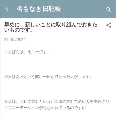
スキップしてメイン コンテンツに移動
名もなき日記帳
早めに、新しいことに取り組んでおきた
いものです。
2月 05, 2024
こんばんは、えこーです。
今日はあっという間に一日が終わった気がします。
最近は、会社の方針というか部署の方針で若い人を中心にジ
ョブローテーションが行なわれているのですが