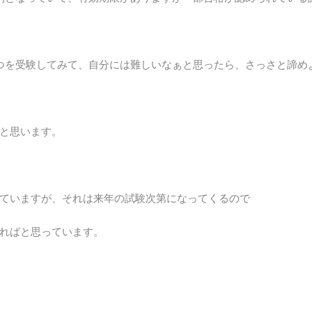
つを受験してみて、自分には難しいなぁと思ったら、さっさと諦め
と思います。
ていますが、それは来年の試験次第になってくるので
ればと思っています。