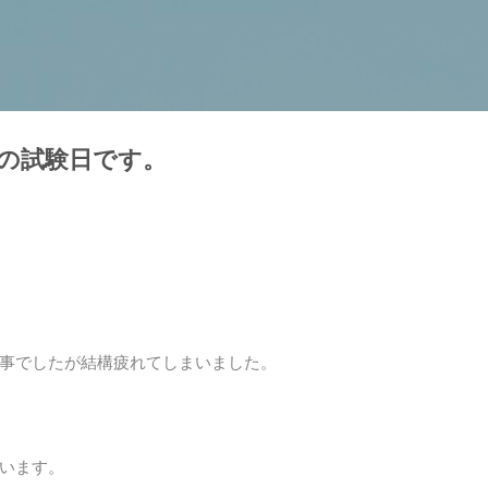
スキップしてメイン コンテンツに移動
の試験日です。
事でしたが結構疲れてしまいました。
います。