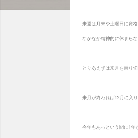
来週は月末や土曜日に資格
なかなか精神的に休まらな
とりあえずは来月を乗り切
来月が終われば12月に入
今年もあっという間に1年