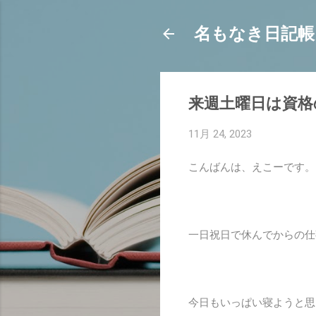
名もなき日記帳
来週土曜日は資格
11月 24, 2023
こんばんは、えこーです。
一日祝日で休んでからの仕
今日もいっぱい寝ようと思