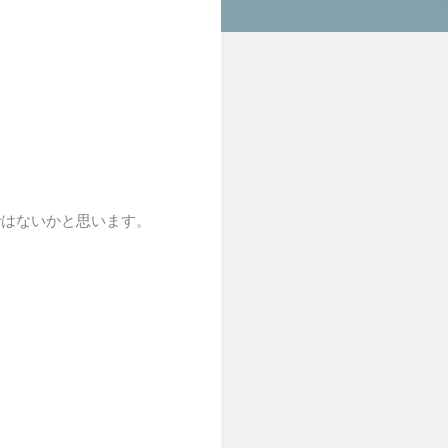
ではないかと思います。