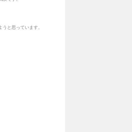
ようと思っています。