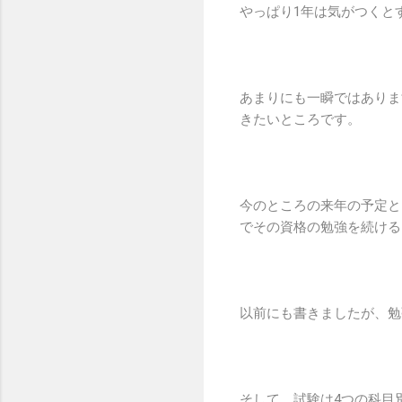
やっぱり1年は気がつくと
あまりにも一瞬ではありま
きたいところです。
今のところの来年の予定と
でその資格の勉強を続ける
以前にも書きましたが、勉
そして、試験は4つの科目