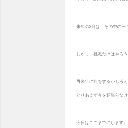
来年の3月は、その中の一
しかし、挑戦だけはやろう
再来年に何をするかも考え
とりあえず今を頑張らなけ
今日はここまでにします。