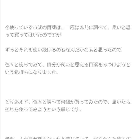
今使っている市販の目薬は、一応は以前に調べて、良いと思
って買ってはいたのですが
ずっとそれを使い続けるのもなんだかなぁと思ったので
色々と使ってみて、自分が良いと思える目薬をみつけようと
いう気持ちになりました。
とりあえず、色々と調べて何個か買ってみたので、届いたら
それを使ってみようという感じです。
最近、また目が悪くなったと感じていて、だんだんと遠くの