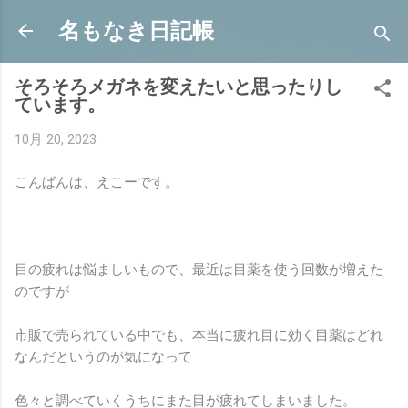
スキップしてメイン コンテンツに移動
名もなき日記帳
そろそろメガネを変えたいと思ったりし
ています。
10月 20, 2023
こんばんは、えこーです。
目の疲れは悩ましいもので、最近は目薬を使う回数が増えた
のですが
市販で売られている中でも、本当に疲れ目に効く目薬はどれ
なんだというのが気になって
色々と調べていくうちにまた目が疲れてしまいました。