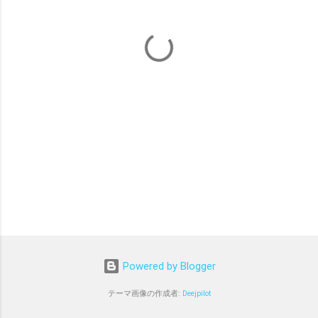
Powered by Blogger
テーマ画像の作成者:
Deejpilot