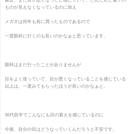
ものが見えなくなっているのに加え
メガネは何年も前に買ったものであるので
一度眼科に行くのも良いのかなぁと思っています。
眼科はまだ行ったことがありませんが
目をよく使っていて、目が悪くなっていることを感じている
以上は、一度みてもらったほうが良いのかなぁと。
30代前半でこんなにも目の衰えを感じているのに
今後、自分の目はどうなっていくんだろうと不安です。