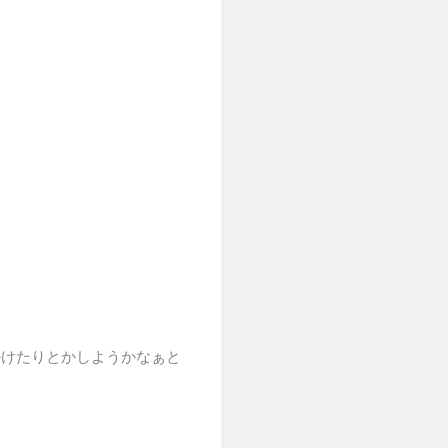
かけたりとかしようかなぁと