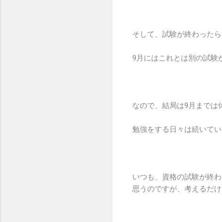
そして、試験が終わったら
9月にはこれとは別の試験
なので、結局は9月までは
勉強をする日々は続いてい
いつも、資格の試験が終わ
思うのですが、考えるだけ