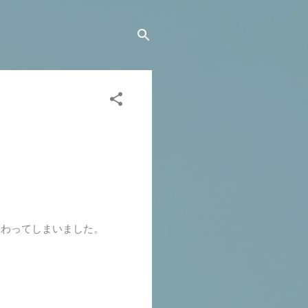
終わってしまいました。