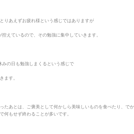
とりあえずお疲れ様という感じではありますが
が控えているので、その勉強に集中していきます。
休みの日も勉強しまくるという感じで
きます。
ったあとは、ご褒美として何かしら美味しいものを食べたり、で
で何もせず終わることが多いです。