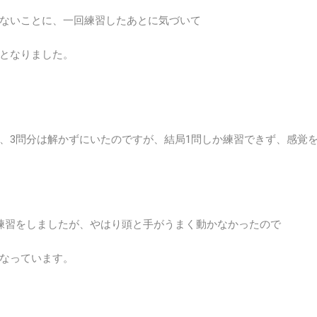
ないことに、一回練習したあとに気づいて
となりました。
、3問分は解かずにいたのですが、結局1問しか練習できず、感覚
練習をしましたが、やはり頭と手がうまく動かなかったので
なっています。