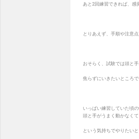
あと2回練習できれば、感
とりあえず、手順や注意点
おそらく、試験では頭と手
焦らずにいきたいところで
いっぱい練習していた頃の
頭と手がうまく動かなくて
という気持ちでやりたいと