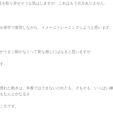
覚を取り戻せそうな気はしますが、これはもう仕方ありません。
を座学で復習しながら、イメージトレーニングしようと思います
がうまく動かなくって変な感じにはなると思いますが
す。
慣れた動きは、本番ではできないけれども、そもそも、いっぱい
もなんとかなるさ
ころです。