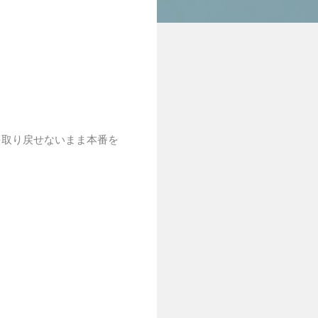
を取り戻せないまま本番を