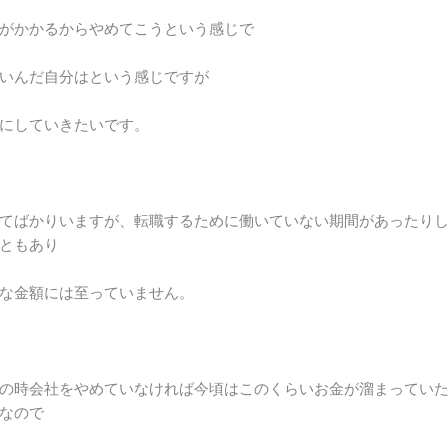
がかかるからやめてこうという感じで
いんだ自分はという感じですが
にしていきたいです。
てばかりいますが、転職するために働いていない期間があったり
ともあり
な金額には至っていません。
の時会社をやめていなければ今頃はこのくらいお金が溜まってい
なので