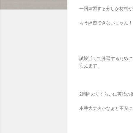
一回練習する分しか材料が
もう練習できないじゃん！
試験近くで練習するために
迎えます。
2週間ぶりくらいに実技の
本番大丈夫かなぁと不安に