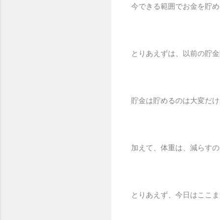
今できる範囲でお金を貯め
とりあえずは、以前の貯金
貯金は貯めるのは大変だけ
加えて、体重は、減らすの
とりあえず、今日はここま