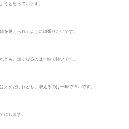
ようと思っています。
額を越えられるように頑張りたいです。
れども、無くなるのは一瞬で怖いです。
は大変だけれども、増えるのは一瞬で怖いです。
でにします。