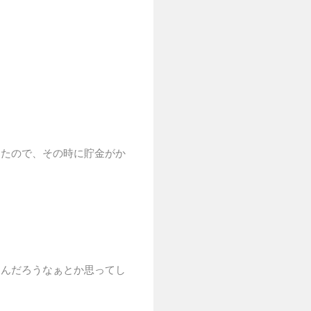
したので、その時に貯金がか
たんだろうなぁとか思ってし