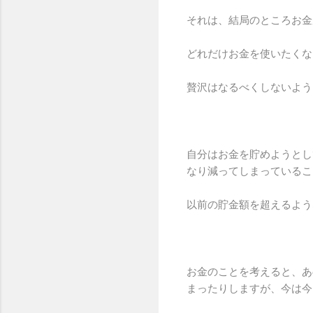
それは、結局のところお金
どれだけお金を使いたくな
贅沢はなるべくしないよう
自分はお金を貯めようとし
なり減ってしまっているこ
以前の貯金額を超えるよう
お金のことを考えると、あ
まったりしますが、今は今