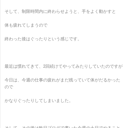
そして、制限時間内に終わらせようと、手をよく動かすと
体も疲れてしまうので
終わった後はぐったりという感じです。
最近は慣れてきて、2回続けてやってみたりしていたのですが
今日は、今週の仕事の疲れがまだ残っていて体がだるかった
ので
かなりぐったりしてしまいました。
そして、その後は昨日ブログで書いた今週の土日でやること