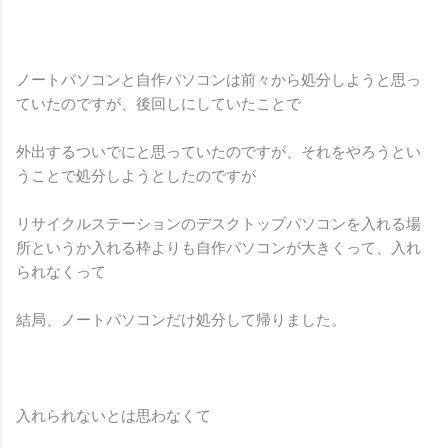
ノートパソコンと自作パソコンは前々から処分しようと思っ
ていたのですが、後回しにしていたことで
外出するついでにと思っていたのですが、それをやろうとい
うことで処分しようとしたのですが
リサイクルステーションのデスクトップパソコンを入れる場
所というか入れる枠よりも自作パソコンが大きくって、入れ
られなくって
結局、ノートパソコンだけ処分して帰りました。
入れられないとは思わなくて