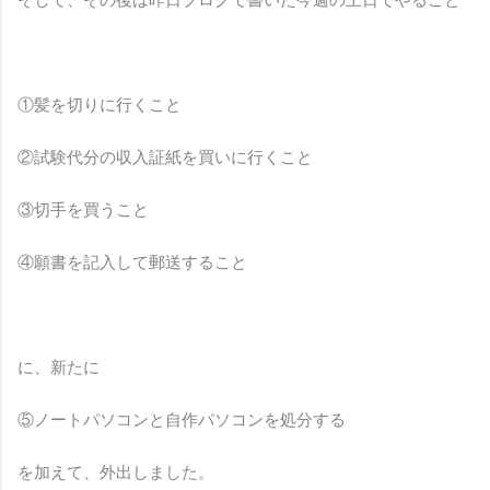
①髪を切りに行くこと
②試験代分の収入証紙を買いに行くこと
③切手を買うこと
④願書を記入して郵送すること
に、新たに
⑤ノートパソコンと自作パソコンを処分する
を加えて、外出しました。