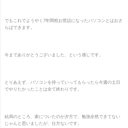
でもこれでようやく7年間程お世話になったパソコンとはおさ
らばできます。
今までありがとうございました、という感じです。
とりあえず、パソコンを持っていってもらったら今週の土日
でやりたかったことは全て終わりです。
結局のところ、家についたのが夕方で、勉強全然できてない
じゃんと思いましたが、仕方ないです。