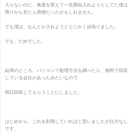
入らないのに、角度を変えて一生懸命入れようとしてた僕は
周りから見たら滑稽だったかもしれません。
でも僕は、なんとか入れようととにかく頑張りました。
でも、だめでした。
結局のところ、パソコンで処理方法を調べたら、無料で回収
している会社があったみたいなので
明日回収してもらうことにしました。
はじめから、これを利用していればと思いましたが仕方なし
です。