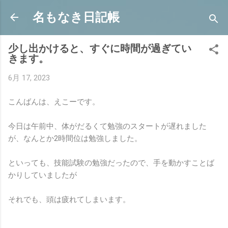
スキップしてメイン コンテンツに移動
名もなき日記帳
少し出かけると、すぐに時間が過ぎてい
きます。
6月 17, 2023
こんばんは、えこーです。
今日は午前中、体がだるくて勉強のスタートが遅れました
が、なんとか2時間位は勉強しました。
といっても、技能試験の勉強だったので、手を動かすことば
かりしていましたが
それでも、頭は疲れてしまいます。